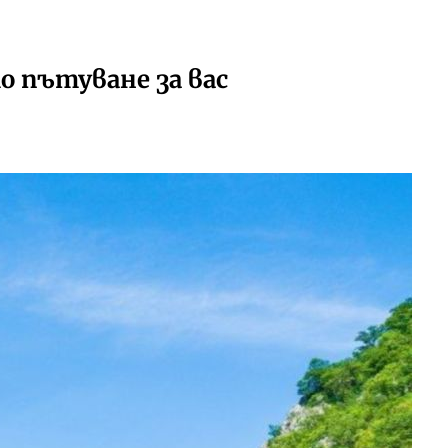
 пътуване за вас