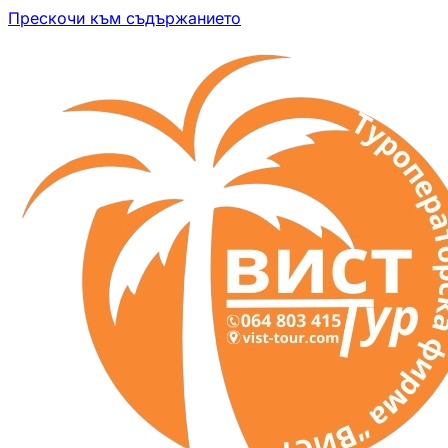
Прескочи към съдържанието