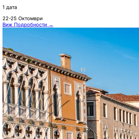
1 дата
22-25 Октомври
Виж Подробности
→