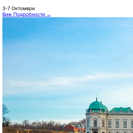
3-7 Октомври
Виж Подробности
→