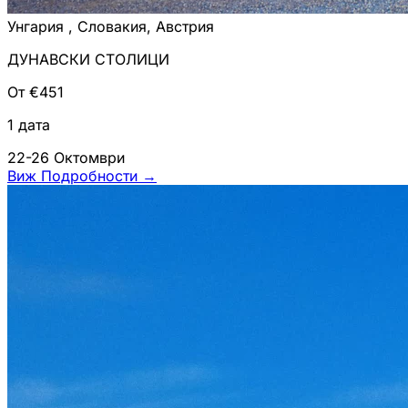
Унгария , Словакия, Австрия
ДУНАВСКИ СТОЛИЦИ
От €451
1 дата
22-26 Октомври
Виж Подробности
→