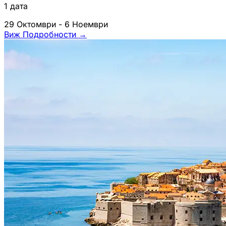
1 дата
29 Октомври - 6 Ноември
Виж Подробности
→