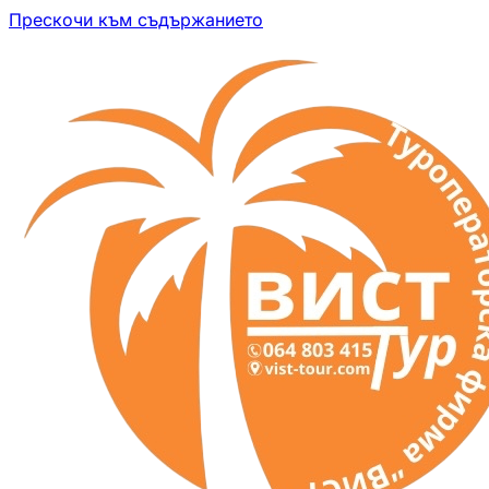
Прескочи към съдържанието