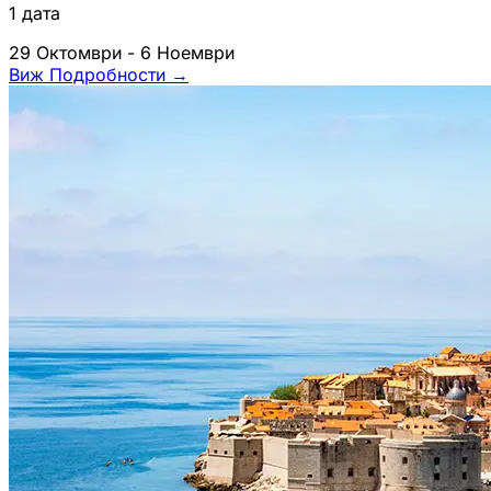
1 дата
29 Октомври - 6 Ноември
Виж Подробности
→