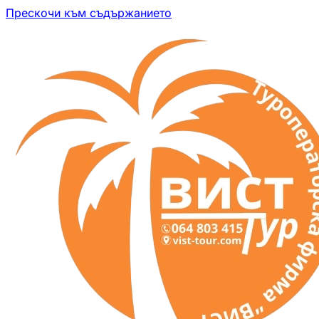
Прескочи към съдържанието