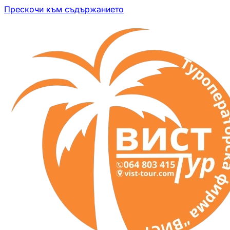
Прескочи към съдържанието