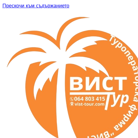
Прескочи към съдържанието