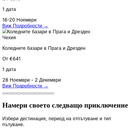
1 дата
16-20 Ноември
Виж Подробности
→
Чехия
Коледните базари в Прага и Дрезден
От €641
1 дата
28 Ноември - 2 Декември
Виж Подробности
→
Намери своето следващо приключение
Избери дестинация, период на отпътуване и тип
пътуване.