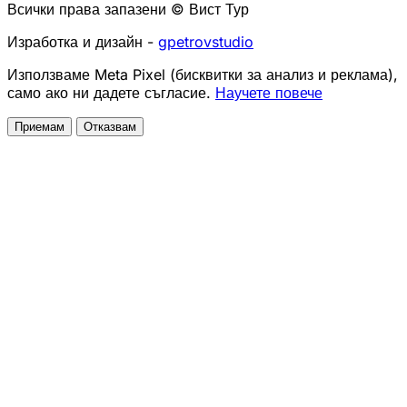
Всички права запазени © Вист Тур
Изработка и дизайн -
gpetrovstudio
Използваме Meta Pixel (бисквитки за анализ и реклама),
само ако ни дадете съгласие.
Научете повече
Приемам
Отказвам