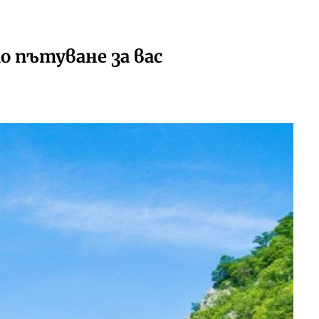
 пътуване за вас