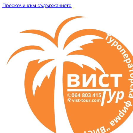
Прескочи към съдържанието