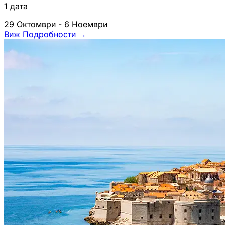
1 дата
29 Октомври - 6 Ноември
Виж Подробности
→