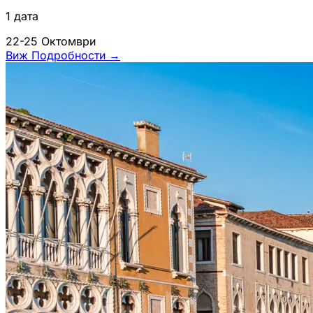
1 дата
22-25 Октомври
Виж Подробности
→