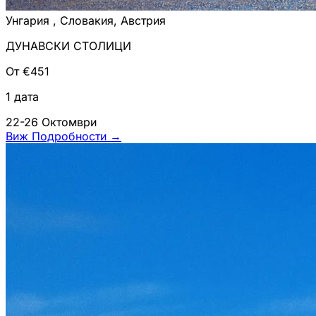
Унгария , Словакия, Австрия
ДУНАВСКИ СТОЛИЦИ
От €451
1 дата
22-26 Октомври
Виж Подробности
→