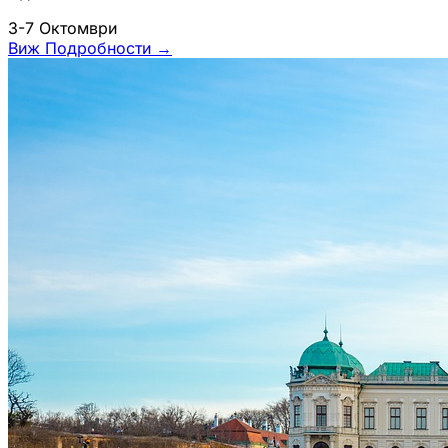
3-7 Октомври
Виж Подробности
→