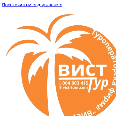
Прескочи към съдържанието