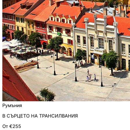
Румъния
В СЪРЦЕТО НА ТРАНСИЛВАНИЯ
От €255