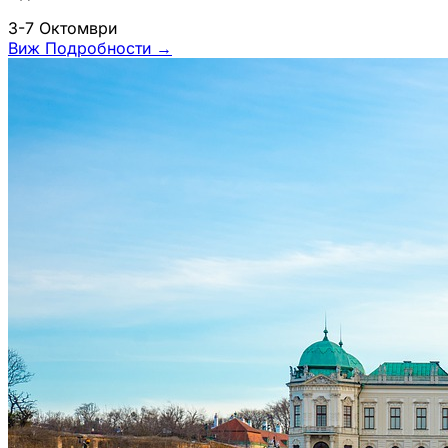
3-7 Октомври
Виж Подробности
→