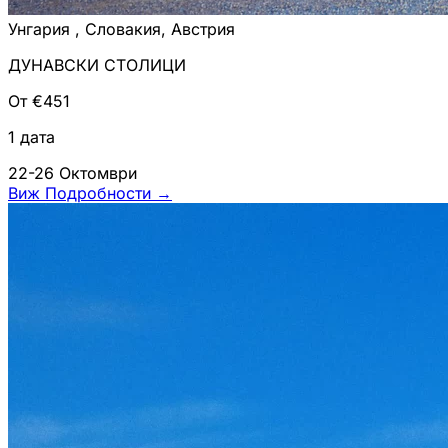
Унгария , Словакия, Австрия
ДУНАВСКИ СТОЛИЦИ
От €451
1 дата
22-26 Октомври
Виж Подробности
→