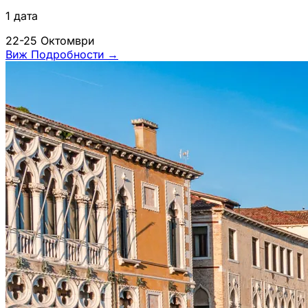
1 дата
22-25 Октомври
Виж Подробности
→