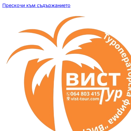
Прескочи към съдържанието