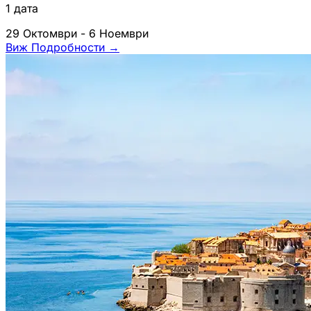
1 дата
29 Октомври - 6 Ноември
Виж Подробности
→