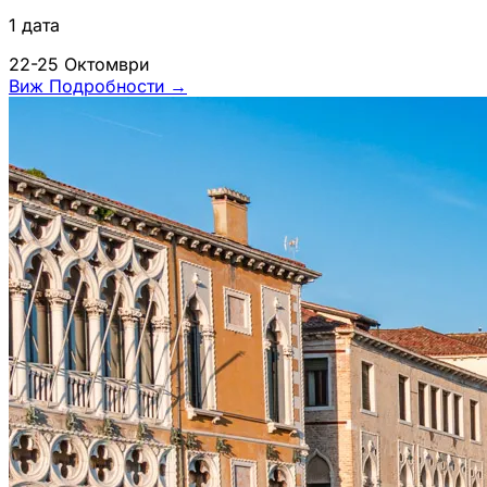
1 дата
22-25 Октомври
Виж Подробности
→