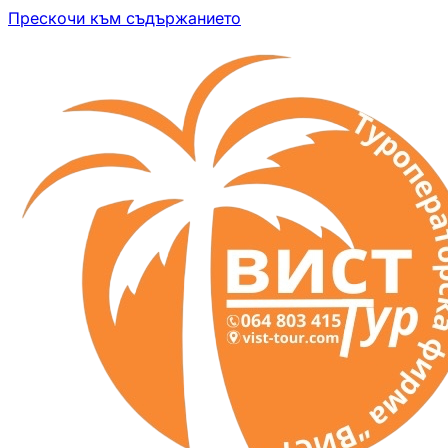
Прескочи към съдържанието