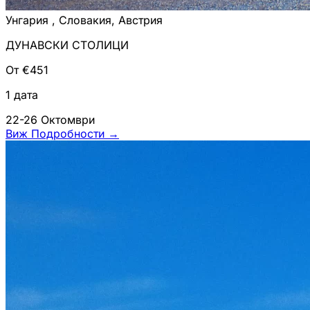
Унгария , Словакия, Австрия
ДУНАВСКИ СТОЛИЦИ
От €451
1 дата
22-26 Октомври
Виж Подробности
→