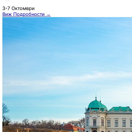
3-7 Октомври
Виж Подробности
→