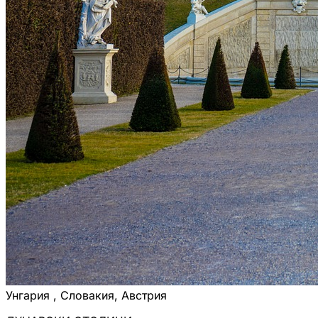
Унгария , Словакия, Австрия