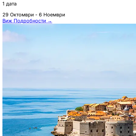
1 дата
29 Октомври - 6 Ноември
Виж Подробности
→