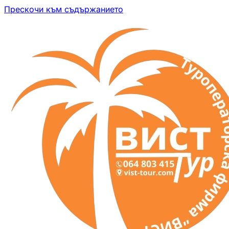
Прескочи към съдържанието