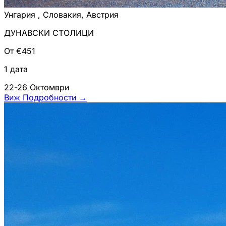
Унгария , Словакия, Австрия
ДУНАВСКИ СТОЛИЦИ
От €451
1 дата
22-26 Октомври
Виж Подробности
→