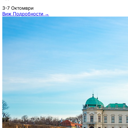
3-7 Октомври
Виж Подробности
→