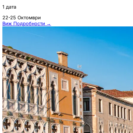
1 дата
22-25 Октомври
Виж Подробности
→