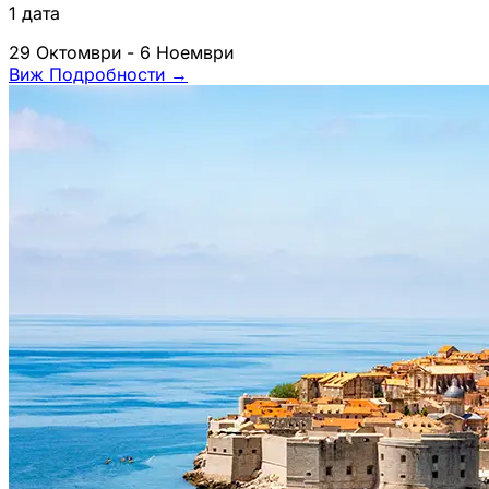
1 дата
29 Октомври - 6 Ноември
Виж Подробности
→