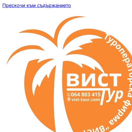
Прескочи към съдържанието