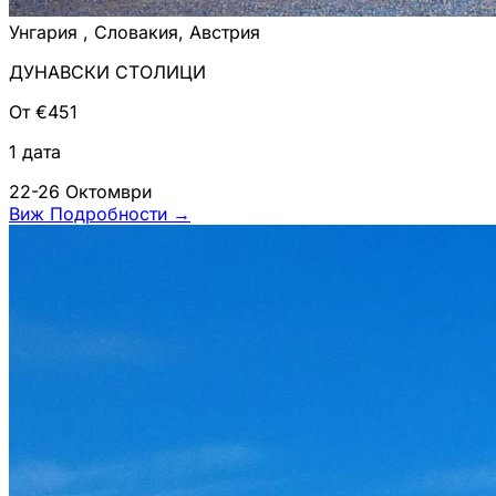
Унгария , Словакия, Австрия
ДУНАВСКИ СТОЛИЦИ
От €451
1 дата
22-26 Октомври
Виж Подробности
→