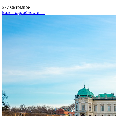
3-7 Октомври
Виж Подробности
→