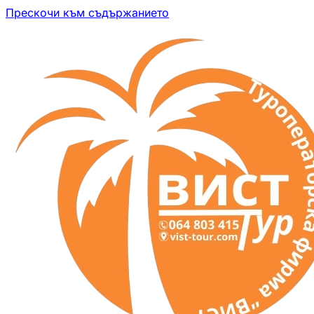
Прескочи към съдържанието