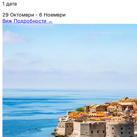
1 дата
29 Октомври - 6 Ноември
Виж Подробности
→