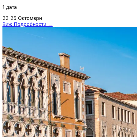
1 дата
22-25 Октомври
Виж Подробности
→