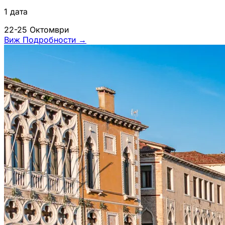
1 дата
22-25 Октомври
Виж Подробности
→