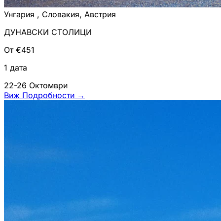
Унгария , Словакия, Австрия
ДУНАВСКИ СТОЛИЦИ
От €451
1 дата
22-26 Октомври
Виж Подробности
→