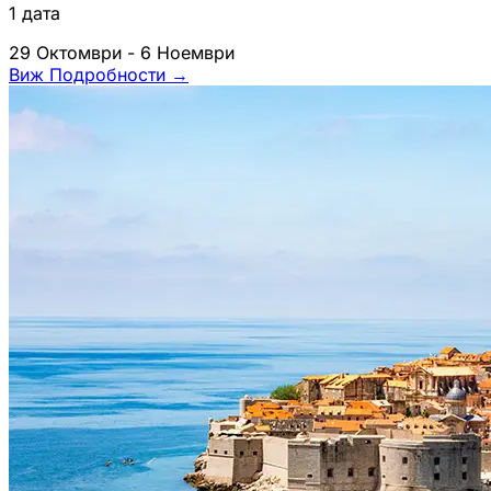
1 дата
29 Октомври - 6 Ноември
Виж Подробности
→