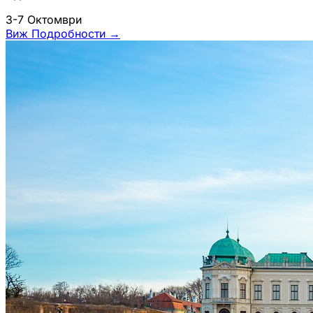
3-7 Октомври
Виж Подробности
→