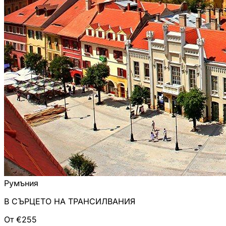
Румъния
В СЪРЦЕТО НА ТРАНСИЛВАНИЯ
От €255