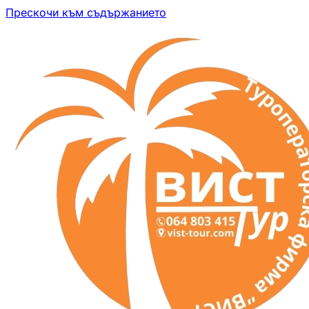
Прескочи към съдържанието