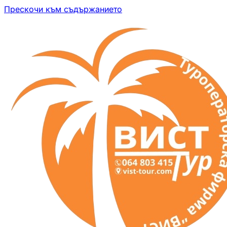
Прескочи към съдържанието