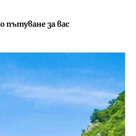
 пътуване за вас