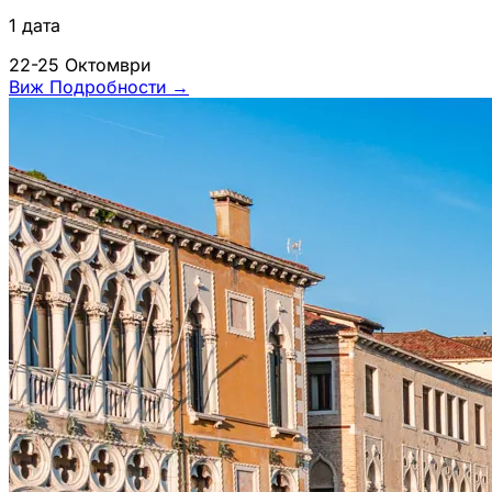
1 дата
22-25 Октомври
Виж Подробности
→