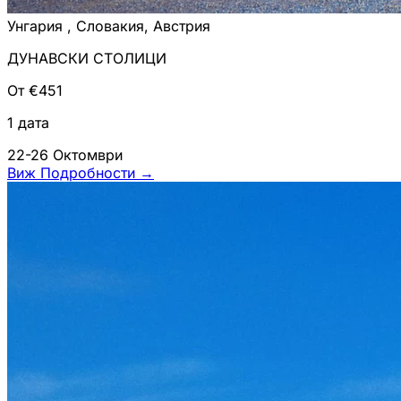
Унгария , Словакия, Австрия
ДУНАВСКИ СТОЛИЦИ
От €451
1 дата
22-26 Октомври
Виж Подробности
→