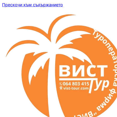
Прескочи към съдържанието