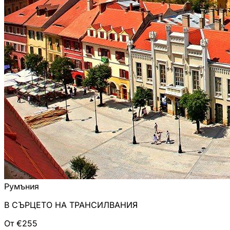
Румъния
В СЪРЦЕТО НА ТРАНСИЛВАНИЯ
От €255