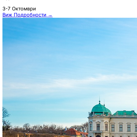
3-7 Октомври
Виж Подробности
→