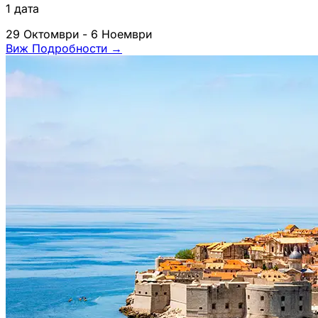
1 дата
29 Октомври - 6 Ноември
Виж Подробности
→