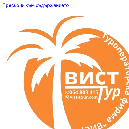
Прескочи към съдържанието