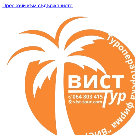
Прескочи към съдържанието