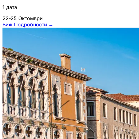
1 дата
22-25 Октомври
Виж Подробности
→