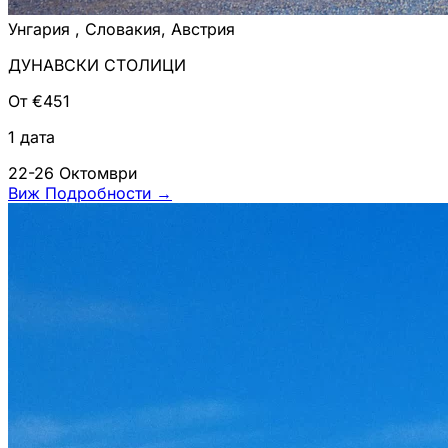
Унгария , Словакия, Австрия
ДУНАВСКИ СТОЛИЦИ
От €451
1 дата
22-26 Октомври
Виж Подробности
→