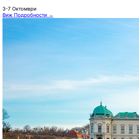
3-7 Октомври
Виж Подробности
→