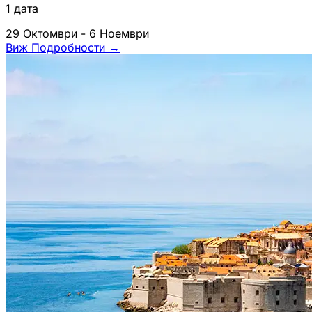
1 дата
29 Октомври - 6 Ноември
Виж Подробности
→