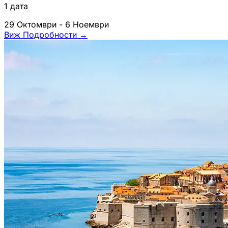
1 дата
29 Октомври - 6 Ноември
Виж Подробности
→