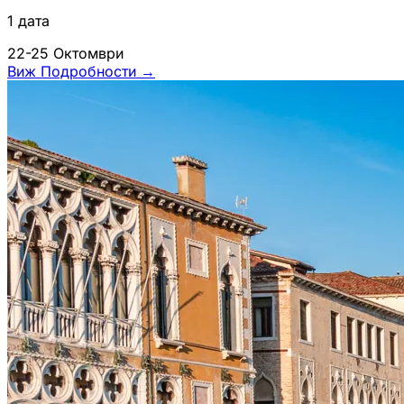
1 дата
22-25 Октомври
Виж Подробности
→