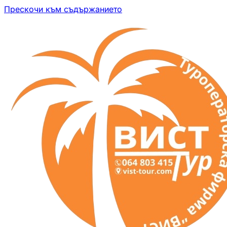
Прескочи към съдържанието