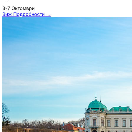
3-7 Октомври
Виж Подробности
→