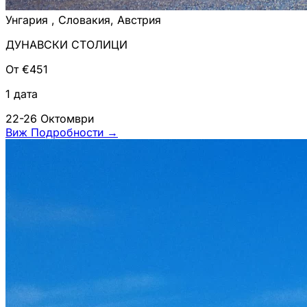
Унгария , Словакия, Австрия
ДУНАВСКИ СТОЛИЦИ
От €451
1 дата
22-26 Октомври
Виж Подробности
→