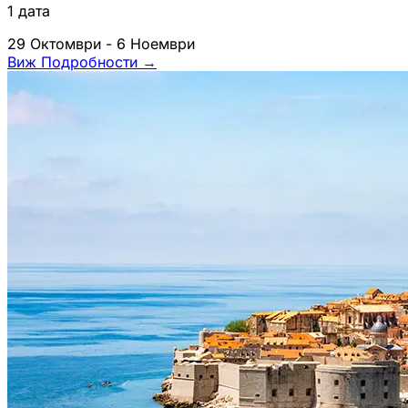
1 дата
29 Октомври - 6 Ноември
Виж Подробности
→