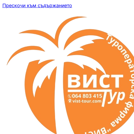
Прескочи към съдържанието