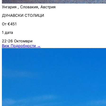
Унгария , Словакия, Австрия
ДУНАВСКИ СТОЛИЦИ
От €451
1 дата
22-26 Октомври
Виж Подробности
→