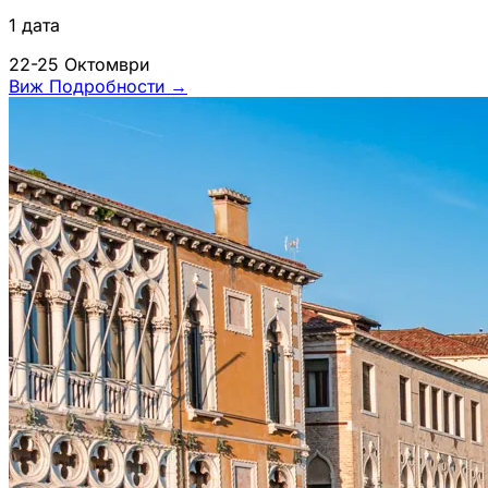
1 дата
22-25 Октомври
Виж Подробности
→