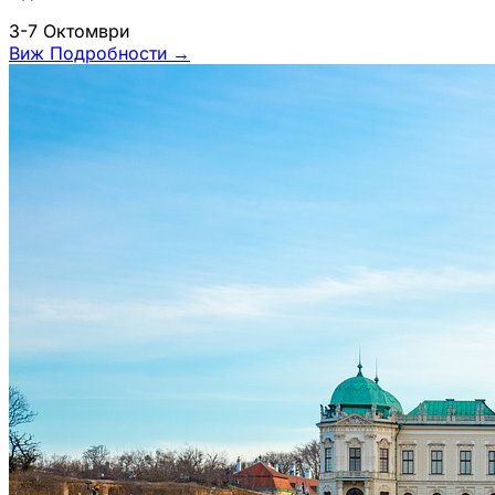
3-7 Октомври
Виж Подробности
→