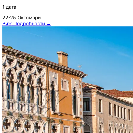
1 дата
22-25 Октомври
Виж Подробности
→