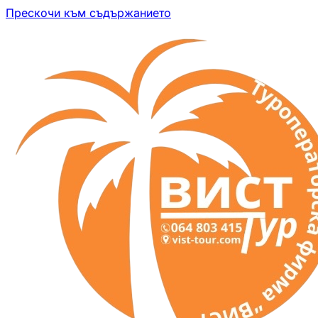
Прескочи към съдържанието