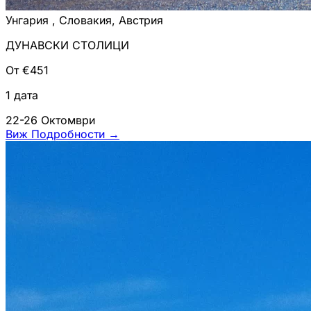
Унгария , Словакия, Австрия
ДУНАВСКИ СТОЛИЦИ
От €451
1 дата
22-26 Октомври
Виж Подробности
→