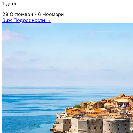
1 дата
29 Октомври - 6 Ноември
Виж Подробности
→