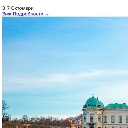
3-7 Октомври
Виж Подробности
→