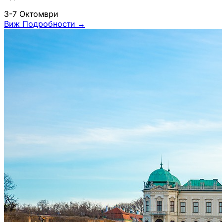
3-7 Октомври
Виж Подробности
→