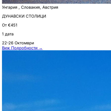
Унгария , Словакия, Австрия
ДУНАВСКИ СТОЛИЦИ
От €451
1 дата
22-26 Октомври
Виж Подробности
→