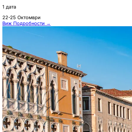
1 дата
22-25 Октомври
Виж Подробности
→