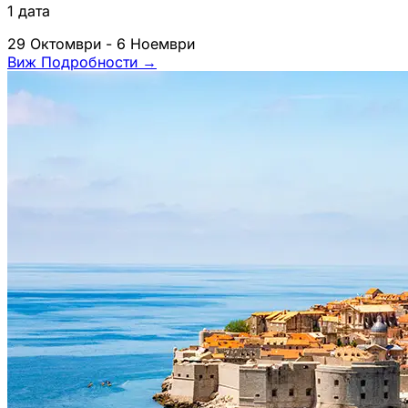
1 дата
29 Октомври - 6 Ноември
Виж Подробности
→