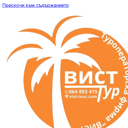
Прескочи към съдържанието