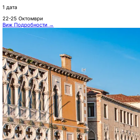
1 дата
22-25 Октомври
Виж Подробности
→