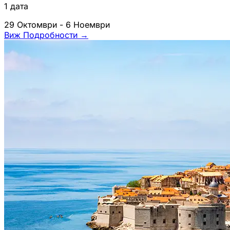
1 дата
29 Октомври - 6 Ноември
Виж Подробности
→