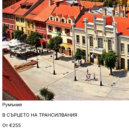
Румъния
В СЪРЦЕТО НА ТРАНСИЛВАНИЯ
От €255