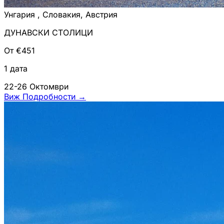
Унгария , Словакия, Австрия
ДУНАВСКИ СТОЛИЦИ
От €451
1 дата
22-26 Октомври
Виж Подробности
→