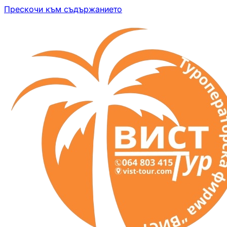
Прескочи към съдържанието