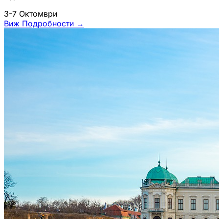
3-7 Октомври
Виж Подробности
→