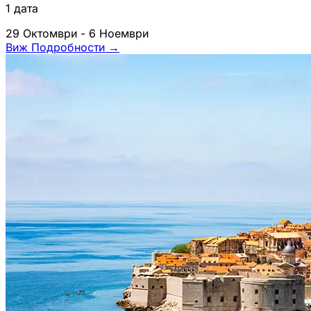
1 дата
29 Октомври - 6 Ноември
Виж Подробности
→