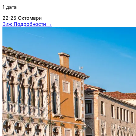
1 дата
22-25 Октомври
Виж Подробности
→