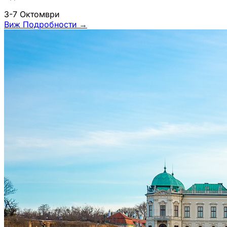
3-7 Октомври
Виж Подробности
→