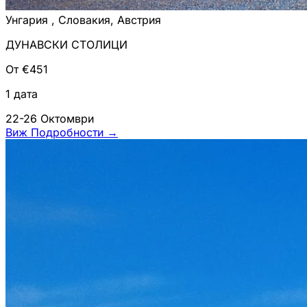
Унгария , Словакия, Австрия
ДУНАВСКИ СТОЛИЦИ
От €451
1 дата
22-26 Октомври
Виж Подробности
→