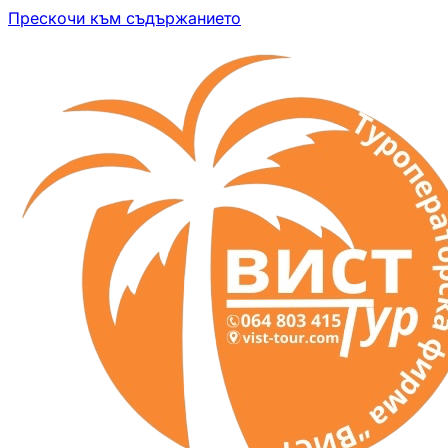
Прескочи към съдържанието