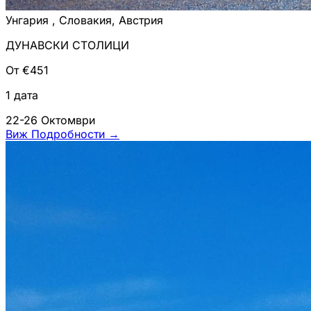
Унгария , Словакия, Австрия
ДУНАВСКИ СТОЛИЦИ
От €451
1 дата
22-26 Октомври
Виж Подробности
→