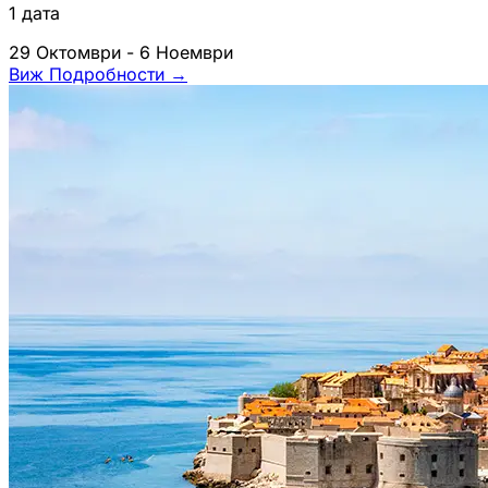
1 дата
29 Октомври - 6 Ноември
Виж Подробности
→