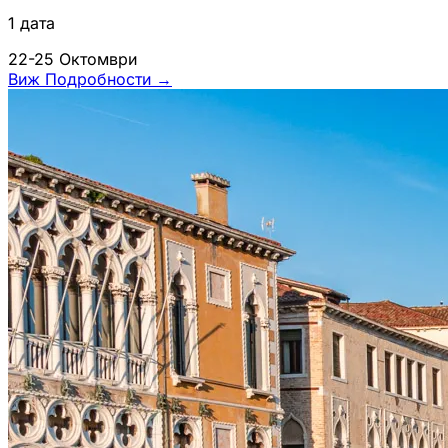
1 дата
22-25 Октомври
Виж Подробности
→