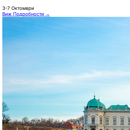
3-7 Октомври
Виж Подробности
→