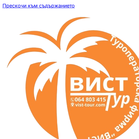
Прескочи към съдържанието